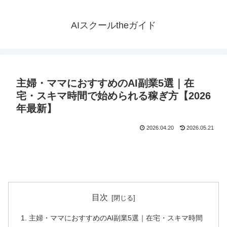
AIスクールtheガイド
主婦・ママにおすすめのAI副業5選｜在
宅・スキマ時間で始められる稼ぎ方【2026
年最新】
2026.04.20
2026.05.21
目次
主婦・ママにおすすめのAI副業5選｜在宅・スキマ時間