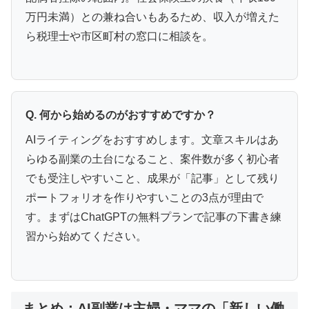
万円未満）との兼ね合いもあるため、収入が増えた
ら税理士や市区町村の窓口に相談を。
Q. 何から始めるのがおすすめですか？
AIライティングをおすすめします。文章スキルはあ
らゆる副業の土台になること、案件数が多く初心者
でも受注しやすいこと、成果が「記事」として残り
ポートフォリオを作りやすいことの3点が理由で
す。まずはChatGPTの無料プランで記事の下書き練
習から始めてください。
まとめ：AI副業は主婦・ママの「新しい働