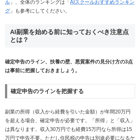
ル
」、全体のランキングは「
AIスクールおすすめランキン
グ
」も参考にしてください。
AI副業を始める前に知っておくべき注意点
とは？
確定申告のライン、扶養の壁、悪質案件の見分け方の3点
は事前に把握しておきましょう。
確定申告のラインを把握する
副業の所得（収入から経費を引いた金額）が年間20万円
を超える場合、確定申告が必要です。「所得」と「収入」
は異なります。収入30万円でも経費15万円なら所得は15
万円で申告不要。ただし住民税の申告は別途必要になるケ