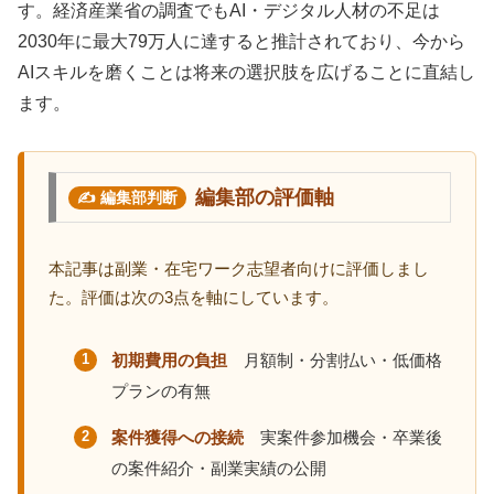
す。経済産業省の調査でもAI・デジタル人材の不足は
2030年に最大79万人に達すると推計されており、今から
AIスキルを磨くことは将来の選択肢を広げることに直結し
ます。
編集部の評価軸
本記事は副業・在宅ワーク志望者向けに評価しまし
た。評価は次の3点を軸にしています。
初期費用の負担
月額制・分割払い・低価格
プランの有無
案件獲得への接続
実案件参加機会・卒業後
の案件紹介・副業実績の公開