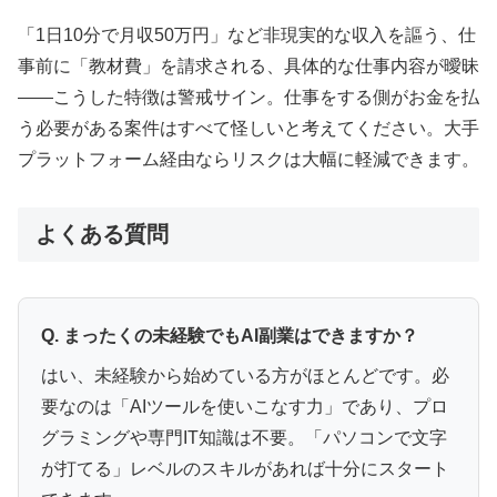
「1日10分で月収50万円」など非現実的な収入を謳う、仕
事前に「教材費」を請求される、具体的な仕事内容が曖昧
——こうした特徴は警戒サイン。仕事をする側がお金を払
う必要がある案件はすべて怪しいと考えてください。大手
プラットフォーム経由ならリスクは大幅に軽減できます。
よくある質問
Q. まったくの未経験でもAI副業はできますか？
はい、未経験から始めている方がほとんどです。必
要なのは「AIツールを使いこなす力」であり、プロ
グラミングや専門IT知識は不要。「パソコンで文字
が打てる」レベルのスキルがあれば十分にスタート