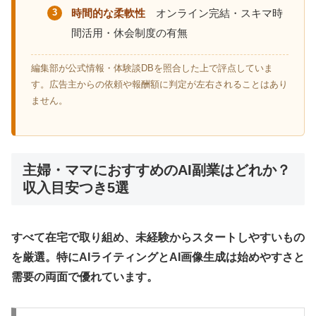
時間的な柔軟性
オンライン完結・スキマ時
間活用・休会制度の有無
編集部が公式情報・体験談DBを照合した上で評点していま
す。広告主からの依頼や報酬額に判定が左右されることはあり
ません。
主婦・ママにおすすめのAI副業はどれか？
収入目安つき5選
すべて在宅で取り組め、未経験からスタートしやすいもの
を厳選。特にAIライティングとAI画像生成は始めやすさと
需要の両面で優れています。