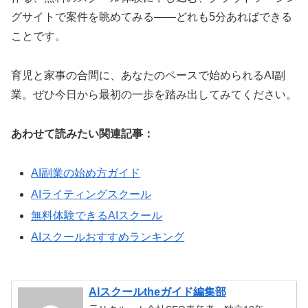
グサイトで案件を眺めてみる——どれも5分あればできる
ことです。
育児と家事の合間に、あなたのペースで始められるAI副
業。ぜひ今日から最初の一歩を踏み出してみてください。
あわせて読みたい関連記事：
AI副業の始め方ガイド
AIライティングスクール
無料体験できるAIスクール
AIスクールおすすめランキング
AIスクールtheガイド編集部