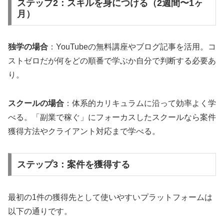
ステップ2：スキルを身につける（2週間〜1ヶ
月）
独学の場合
：YouTubeの無料講座やブログ記事を活用。コ
ストゼロだが何をどの順番で学ぶか自分で判断する必要あ
り。
スクールの場合
：体系的カリキュラムに沿って効率よく学
べる。「副業で稼ぐ」にフォーカスしたスクールなら案件
獲得方法やクライアント対応まで学べる。
ステップ3：案件を獲得する
最初の1件の獲得先として使いやすいプラットフォームは
以下の通りです。