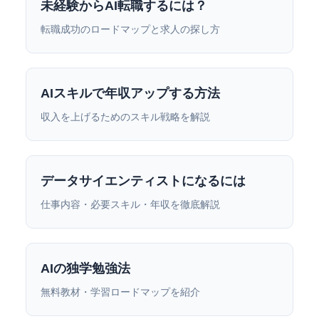
未経験からAI転職するには？
転職成功のロードマップと求人の探し方
AIスキルで年収アップする方法
収入を上げるためのスキル戦略を解説
データサイエンティストになるには
仕事内容・必要スキル・年収を徹底解説
AIの独学勉強法
無料教材・学習ロードマップを紹介