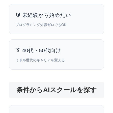
🔰 未経験から始めたい
プログラミング知識ゼロでもOK
👔 40代・50代向け
ミドル世代のキャリアを変える
条件からAIスクールを探す