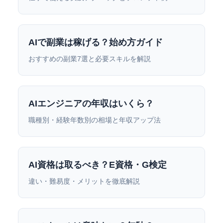
AIで副業は稼げる？始め方ガイド
おすすめの副業7選と必要スキルを解説
AIエンジニアの年収はいくら？
職種別・経験年数別の相場と年収アップ法
AI資格は取るべき？E資格・G検定
違い・難易度・メリットを徹底解説