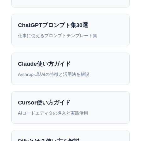
ChatGPTプロンプト集30選
仕事に使えるプロンプトテンプレート集
Claude使い方ガイド
Anthropic製AIの特徴と活用法を解説
Cursor使い方ガイド
AIコードエディタの導入と実践活用