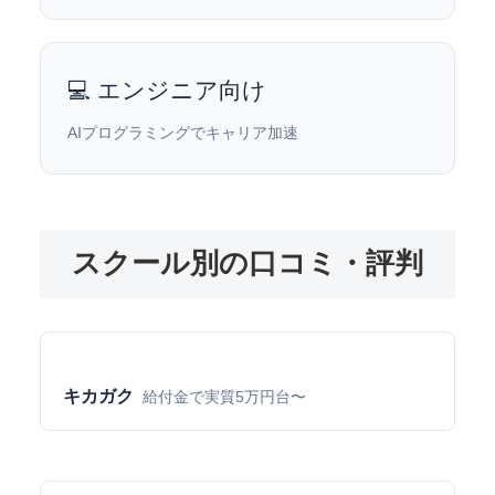
💻 エンジニア向け
AIプログラミングでキャリア加速
スクール別の口コミ・評判
キカガク
給付金で実質5万円台〜