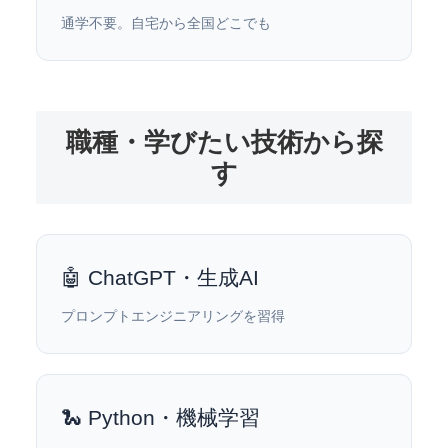
通学不要。自宅から全国どこでも
職種・学びたい技術から探
す
🤖 ChatGPT・生成AI
プロンプトエンジニアリングを習得
🐍 Python・機械学習