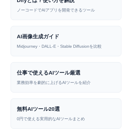
Difyとは？使い方を解説
ノーコードでAIアプリを開発できるツール
AI画像生成ガイド
Midjourney・DALL-E・Stable Diffusionを比較
仕事で使えるAIツール厳選
業務効率を劇的に上げるAIツールを紹介
無料AIツール20選
0円で使える実用的なAIツールまとめ