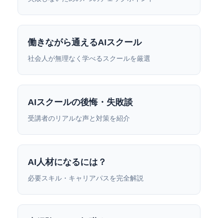
働きながら通えるAIスクール
社会人が無理なく学べるスクールを厳選
AIスクールの後悔・失敗談
受講者のリアルな声と対策を紹介
AI人材になるには？
必要スキル・キャリアパスを完全解説