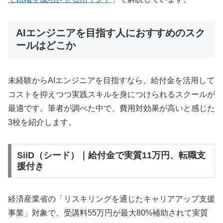
AIエンジニアを目指す人におすすめのスク
ールはどこか
未経験からAIエンジニアを目指すなら、給付金を活用して
コストを抑えつつ実践スキルを身につけられるスクールが
最適です。筆者が調べた中で、費用対効果が高いと感じた
3校を紹介します。
SiiD（シード）｜給付金で実質11万円、転職支
援付き
経済産業省の「リスキリングを通じたキャリアアップ支援
事業」対象で、受講料55万円が最大80%補助されて実質