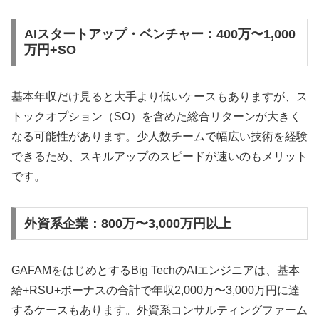
AIスタートアップ・ベンチャー：400万〜1,000
万円+SO
基本年収だけ見ると大手より低いケースもありますが、ス
トックオプション（SO）を含めた総合リターンが大きく
なる可能性があります。少人数チームで幅広い技術を経験
できるため、スキルアップのスピードが速いのもメリット
です。
外資系企業：800万〜3,000万円以上
GAFAMをはじめとするBig TechのAIエンジニアは、基本
給+RSU+ボーナスの合計で年収2,000万〜3,000万円に達
するケースもあります。外資系コンサルティングファーム