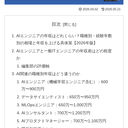
2026.04.02
2026.05.21
目次
AIエンジニアの年収はどれくらい？職種別・経験年数
別の相場と年収を上げる具体策【2026年版】
AIエンジニアと一般ITエンジニアの年収差はどの程度
か
編集部の評価軸
AI関連の職種別年収はどう違うのか
AIエンジニア（機械学習エンジニア含む）：600
万〜900万円
データサイエンティスト：650万〜950万円
MLOpsエンジニア：650万〜1,000万円
AIコンサルタント：700万〜1,200万円
AIプロダクトマネージャー：700万〜1,100万円