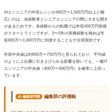
AIエンジニアの年収レンジが400万〜1,500万円以上と幅
広いのは、未経験者とシニアエンジニアの間に大きな開き
があるためです。未経験からの転職では年収400万円前後
がスタートラインですが、3〜5年の実務経験を積めば年
収800万〜1,000万円に到達することも十分現実的です。
年収中央値は約650万〜750万円と見られており、平均値
のように上位層に引き上げられる影響を除いても、一般IT
エンジニアの中央値（400万〜500万円）を確実に上回っ
ています。
編集部の評価軸