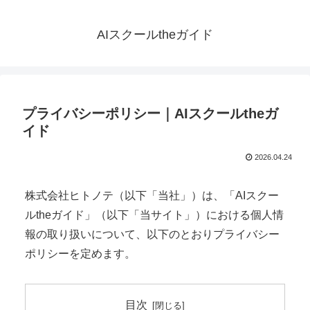
AIスクールtheガイド
プライバシーポリシー｜AIスクールtheガ
イド
2026.04.24
株式会社ヒトノテ（以下「当社」）は、「AIスクー
ルtheガイド」（以下「当サイト」）における個人情
報の取り扱いについて、以下のとおりプライバシー
ポリシーを定めます。
目次