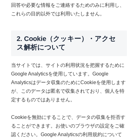
回答や必要な情報をご連絡するためのみに利用し、
これらの目的以外では利用いたしません。
2. Cookie（クッキー）・アクセ
ス解析について
当サイトでは、サイトの利用状況を把握するために
Google Analyticsを使用しています。Google
Analyticsはデータ収集のためにCookieを使用します
が、このデータは匿名で収集されており、個人を特
定するものではありません。
Cookieを無効にすることで、データの収集を拒否す
ることができます。お使いのブラウザの設定をご確
認ください。Google Analyticsの利用規約について