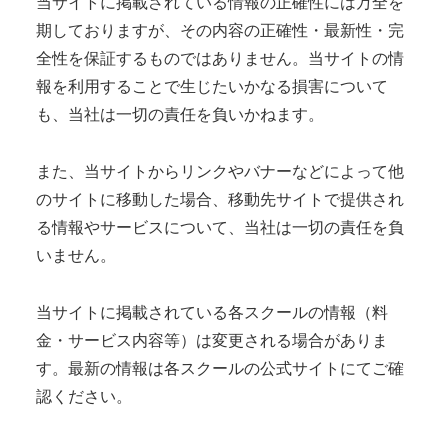
当サイトに掲載されている情報の正確性には万全を
期しておりますが、その内容の正確性・最新性・完
全性を保証するものではありません。当サイトの情
報を利用することで生じたいかなる損害について
も、当社は一切の責任を負いかねます。
また、当サイトからリンクやバナーなどによって他
のサイトに移動した場合、移動先サイトで提供され
る情報やサービスについて、当社は一切の責任を負
いません。
当サイトに掲載されている各スクールの情報（料
金・サービス内容等）は変更される場合がありま
す。最新の情報は各スクールの公式サイトにてご確
認ください。