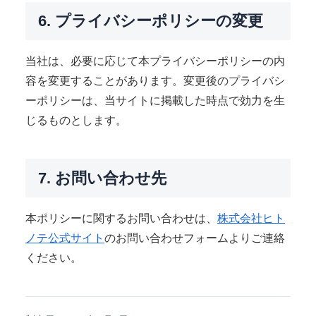
6. プライバシーポリシーの変更
当社は、必要に応じて本プライバシーポリシーの内
容を変更することがあります。変更後のプライバシ
ーポリシーは、当サイトに掲載した時点で効力を生
じるものとします。
7. お問い合わせ先
本ポリシーに関するお問い合わせは、
株式会社ヒト
ノテ公式サイト
のお問い合わせフォームよりご連絡
ください。