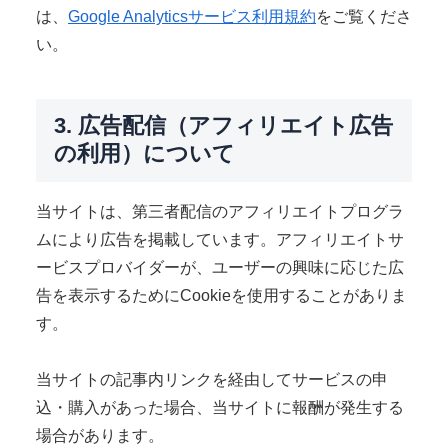
は、
Google Analyticsサービス利用規約
をご覧くださ
い。
3. 広告配信（アフィリエイト広告
の利用）について
当サイトは、第三者配信のアフィリエイトプログラ
ムにより広告を掲載しています。アフィリエイトサ
ービスプロバイダーが、ユーザーの興味に応じた広
告を表示するためにCookieを使用することがありま
す。
当サイトの記事内リンクを経由してサービスの申
込・購入があった場合、当サイトに報酬が発生する
場合があります。