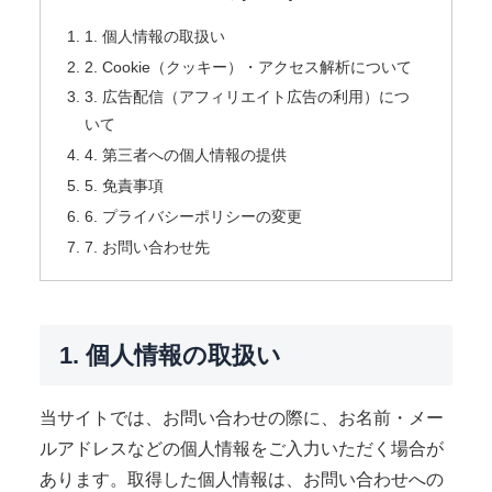
1. 個人情報の取扱い
2. Cookie（クッキー）・アクセス解析について
3. 広告配信（アフィリエイト広告の利用）につ
いて
4. 第三者への個人情報の提供
5. 免責事項
6. プライバシーポリシーの変更
7. お問い合わせ先
1. 個人情報の取扱い
当サイトでは、お問い合わせの際に、お名前・メー
ルアドレスなどの個人情報をご入力いただく場合が
あります。取得した個人情報は、お問い合わせへの