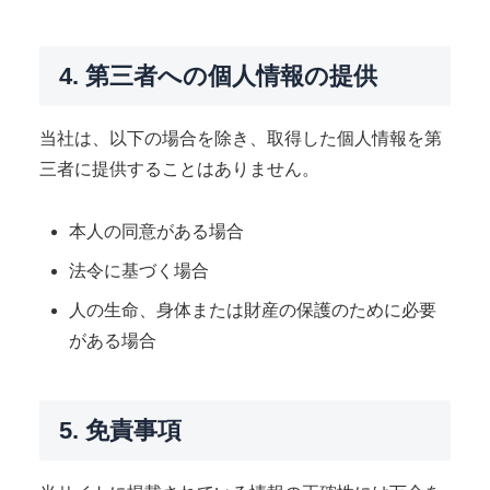
4. 第三者への個人情報の提供
当社は、以下の場合を除き、取得した個人情報を第
三者に提供することはありません。
本人の同意がある場合
法令に基づく場合
人の生命、身体または財産の保護のために必要
がある場合
5. 免責事項